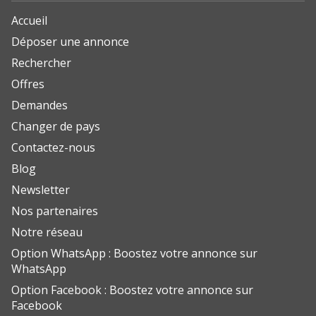
Accueil
Déposer une annonce
Rechercher
Offres
Demandes
Changer de pays
Contactez-nous
Blog
Newsletter
Nos partenaires
Notre réseau
Option WhatsApp : Boostez votre annonce sur
WhatsApp
Option Facebook : Boostez votre annonce sur
Facebook