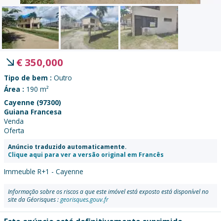
€
350,000
Tipo de bem :
Outro
Área :
190 m²
Cayenne (97300)
Guiana Francesa
Venda
Oferta
Anúncio traduzido automaticamente.
Clique aqui para ver a versão original em Francês
Immeuble R+1 - Cayenne
Informação sobre os riscos a que este imóvel está exposto está disponível no
site da Géorisques :
georisques.gouv.fr