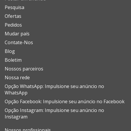
Pesquisa
Ofertas
Pedidos
Mudar país
Contate-Nos
Blog
Boletim
Nossos parceiros
Nossa rede
Opção WhatsApp: Impulsione seu anúncio no
WhatsApp
Opção Facebook: Impulsione seu anúncio no Facebook
Opção Instagram: Impulsione seu anúncio no
Instagram
Nossos profissionais