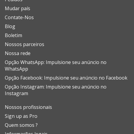
Mudar país
Contate-Nos
Blog
Boletim
Nossos parceiros
Nossa rede
Opção WhatsApp: Impulsione seu anúncio no
WhatsApp
Opção Facebook: Impulsione seu anúncio no Facebook
Opção Instagram: Impulsione seu anúncio no
Instagram
Nossos profissionais
Sign up as Pro
Quem somos ?