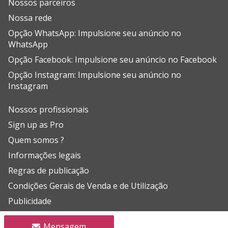
Nossos parceiros
Nossa rede
Opção WhatsApp: Impulsione seu anúncio no
WhatsApp
Opção Facebook: Impulsione seu anúncio no Facebook
Opção Instagram: Impulsione seu anúncio no
Instagram
Nossos profissionais
Sign up as Pro
Quem somos ?
Informações legais
Regras de publicação
Condições Gerais de Venda e de Utilização
Publicidade
Ajuda (FAQ)
Mensagem