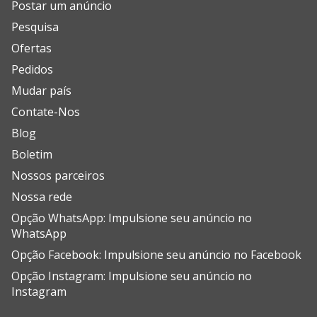
Postar um anúncio
Pesquisa
Ofertas
Pedidos
Mudar país
Contate-Nos
Blog
Boletim
Nossos parceiros
Nossa rede
Opção WhatsApp: Impulsione seu anúncio no
WhatsApp
Opção Facebook: Impulsione seu anúncio no Facebook
Opção Instagram: Impulsione seu anúncio no
Instagram