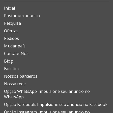
Inicial
Postar um anúncio
Pesquisa
Ofertas
Pedidos
Mudar país
Contate-Nos
Blog
Boletim
Nossos parceiros
Nossa rede
Opção WhatsApp: Impulsione seu anúncio no
WhatsApp
Opção Facebook: Impulsione seu anúncio no Facebook
Opção Instagram: Impulsione seu anúncio no