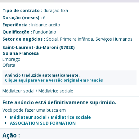
Tipo de contrato :
duração fixa
Duração (meses) :
6
Experiência :
Iniciante aceito
Qualificação :
Funcionário
Setor de negócios :
Social, Primeira Infância, Serviços Humanos
Saint-Laurent-du-Maroni (97320)
Guiana Francesa
Emprego
Oferta
Anúncio traduzido automaticamente.
Clique aqui para ver a versão original em Francês
Médiateur social / Médiatrice sociale
Este anúncio está definitivamente suprimido.
Você pode fazer uma busca em
Médiateur social / Médiatrice sociale
ASSOCIATION SUD FORMATION
Ação :