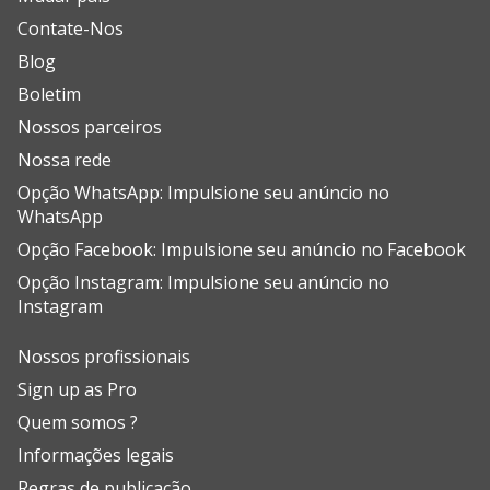
Contate-Nos
Blog
Boletim
Nossos parceiros
Nossa rede
Opção WhatsApp: Impulsione seu anúncio no
WhatsApp
Opção Facebook: Impulsione seu anúncio no Facebook
Opção Instagram: Impulsione seu anúncio no
Instagram
Nossos profissionais
Sign up as Pro
Quem somos ?
Informações legais
Regras de publicação