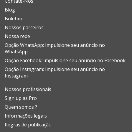
Contate-Nos
Blog
Boletim
Nossos parceiros
Nossa rede
Opção WhatsApp: Impulsione seu anúncio no
WhatsApp
Opção Facebook: Impulsione seu anúncio no Facebook
Opção Instagram: Impulsione seu anúncio no
Instagram
Nossos profissionais
Sign up as Pro
Quem somos ?
Informações legais
Regras de publicação