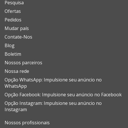
Pesquisa
Ofertas
Pedidos
Mudar país
Contate-Nos
Blog
Boletim
Nossos parceiros
Nossa rede
Opção WhatsApp: Impulsione seu anúncio no
WhatsApp
Opção Facebook: Impulsione seu anúncio no Facebook
Opção Instagram: Impulsione seu anúncio no
Instagram
Nossos profissionais