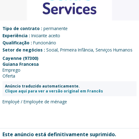
Tipo de contrato :
permanente
Experiência :
Iniciante aceito
Qualificação :
Funcionário
Setor de negócios :
Social, Primeira Infância, Serviços Humanos
Cayenne (97300)
Guiana Francesa
Emprego
Oferta
Anúncio traduzido automaticamente.
Clique aqui para ver a versão original em Francês
Employé / Employée de ménage
Este anúncio está definitivamente suprimido.