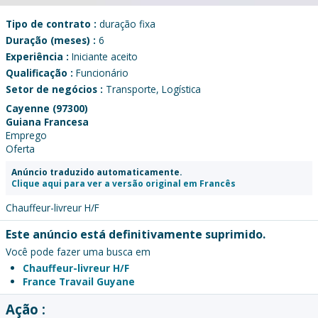
Tipo de contrato :
duração fixa
Duração (meses) :
6
Experiência :
Iniciante aceito
Qualificação :
Funcionário
Setor de negócios :
Transporte, Logística
Cayenne (97300)
Guiana Francesa
Emprego
Oferta
Anúncio traduzido automaticamente.
Clique aqui para ver a versão original em Francês
Chauffeur-livreur H/F
Este anúncio está definitivamente suprimido.
Você pode fazer uma busca em
Chauffeur-livreur H/F
France Travail Guyane
Ação :