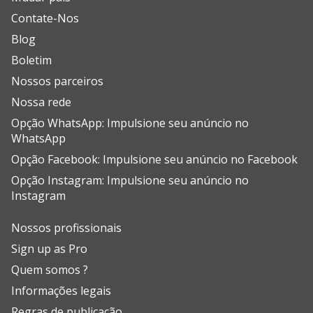
Contate-Nos
Blog
Boletim
Nossos parceiros
Nossa rede
Opção WhatsApp: Impulsione seu anúncio no
WhatsApp
Opção Facebook: Impulsione seu anúncio no Facebook
Opção Instagram: Impulsione seu anúncio no
Instagram
Nossos profissionais
Sign up as Pro
Quem somos ?
Informações legais
Regras de publicação