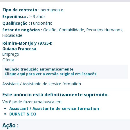
Tipo de contrato :
permanente
Experiência :
> 3 anos
Qualificação :
Funcionário
Setor de negócios :
Gestão, Contabilidade, Recursos Humanos,
Fiscalidade
Rémire-Montjoly (97354)
Guiana Francesa
Emprego
Oferta
Anúncio traduzido automaticamente.
Clique aqui para ver a versão original em Francês
Assistant / Assistante de service formation
Este anúncio está definitivamente suprimido.
Você pode fazer uma busca em
Assistant / Assistante de service formation
BURNET & CO
Ação :