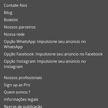
Contate-Nos
Blog
Boletim
Nossos parceiros
Nossa rede
Opção WhatsApp: Impulsione seu anúncio no
WhatsApp
Opção Facebook: Impulsione seu anúncio no Facebook
Opção Instagram: Impulsione seu anúncio no
Instagram
Nossos profissionais
Sign up as Pro
Quem somos ?
Informações legais
Regras de publicação