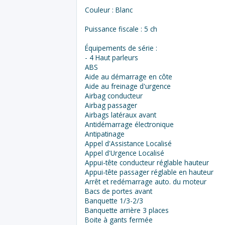
Couleur : Blanc
Puissance fiscale : 5 ch
Équipements de série :
- 4 Haut parleurs
ABS
Aide au démarrage en côte
Aide au freinage d'urgence
Airbag conducteur
Airbag passager
Airbags latéraux avant
Antidémarrage électronique
Antipatinage
Appel d'Assistance Localisé
Appel d'Urgence Localisé
Appui-tête conducteur réglable hauteur
Appui-tête passager réglable en hauteur
Arrêt et redémarrage auto. du moteur
Bacs de portes avant
Banquette 1/3-2/3
Banquette arrière 3 places
Boite à gants fermée