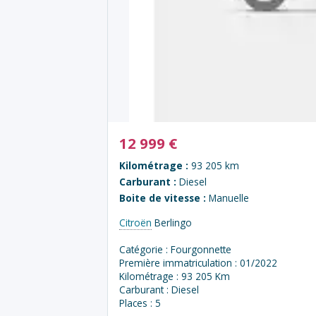
12 999
€
Kilométrage :
93 205 km
Carburant :
Diesel
Boite de vitesse :
Manuelle
Citroën
Berlingo
Catégorie : Fourgonnette
Première immatriculation : 01/2022
Kilométrage : 93 205 Km
Carburant : Diesel
Places : 5