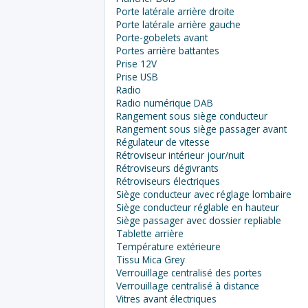
Porte latérale arrière droite
Porte latérale arrière gauche
Porte-gobelets avant
Portes arrière battantes
Prise 12V
Prise USB
Radio
Radio numérique DAB
Rangement sous siège conducteur
Rangement sous siège passager avant
Régulateur de vitesse
Rétroviseur intérieur jour/nuit
Rétroviseurs dégivrants
Rétroviseurs électriques
Siège conducteur avec réglage lombaire
Siège conducteur réglable en hauteur
Siège passager avec dossier repliable
Tablette arrière
Température extérieure
Tissu Mica Grey
Verrouillage centralisé des portes
Verrouillage centralisé à distance
Vitres avant électriques