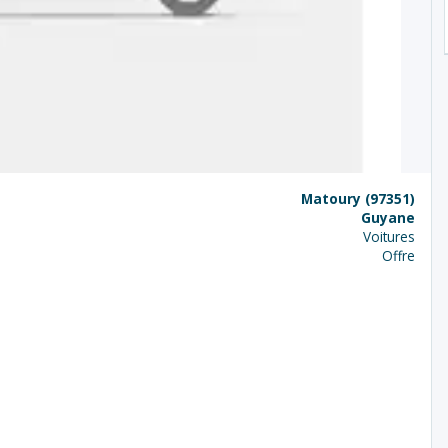
Matoury (97351)
Guyane
Voitures
Offre