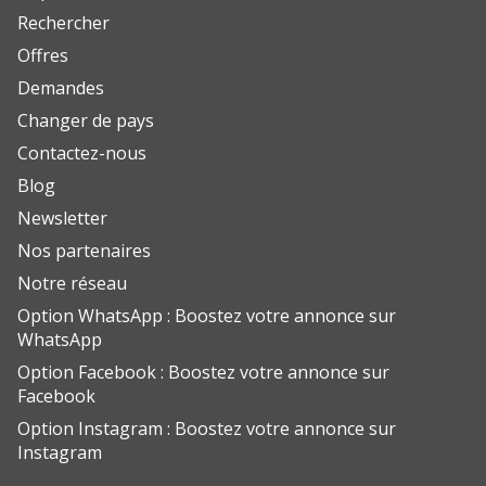
Rechercher
Offres
Demandes
Changer de pays
Contactez-nous
Blog
Newsletter
Nos partenaires
Notre réseau
Option WhatsApp : Boostez votre annonce sur
WhatsApp
Option Facebook : Boostez votre annonce sur
Facebook
Option Instagram : Boostez votre annonce sur
Instagram