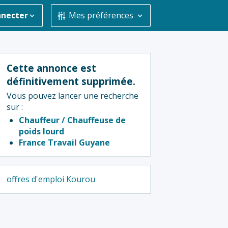
nnecter
Mes préférences
Cette annonce est
définitivement supprimée.
Vous pouvez lancer une recherche
sur :
Chauffeur / Chauffeuse de
poids lourd
France Travail Guyane
offres d'emploi Kourou