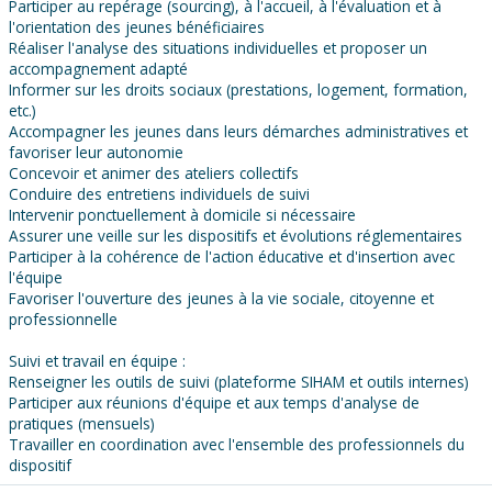
Participer au repérage (sourcing), à l'accueil, à l'évaluation et à
l'orientation des jeunes bénéficiaires
Réaliser l'analyse des situations individuelles et proposer un
accompagnement adapté
Informer sur les droits sociaux (prestations, logement, formation,
etc.)
Accompagner les jeunes dans leurs démarches administratives et
favoriser leur autonomie
Concevoir et animer des ateliers collectifs
Conduire des entretiens individuels de suivi
Intervenir ponctuellement à domicile si nécessaire
Assurer une veille sur les dispositifs et évolutions réglementaires
Participer à la cohérence de l'action éducative et d'insertion avec
l'équipe
Favoriser l'ouverture des jeunes à la vie sociale, citoyenne et
professionnelle
Suivi et travail en équipe :
Renseigner les outils de suivi (plateforme SIHAM et outils internes)
Participer aux réunions d'équipe et aux temps d'analyse de
pratiques (mensuels)
Travailler en coordination avec l'ensemble des professionnels du
dispositif