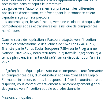
accessibles dans et depuis leur territoire
Les guider vers l'autonomie, en leur présentant les différentes
possibilités d'orientation, en développant leur confiance et leur
capacité à agir sur leur parcours
Les accompagner, le cas échéant, vers une validation d'acquis, de
compétences socles et transversales, ainsi que de compétences
numériques.
Dans le cadre de l'opération « Parcours adaptés vers l'insertion
sociale et professionnelle des jeunes de 16-29 ans - AGAPé »,
financée par le Fonds Social Européen (FSE+) sur le Programme
National 2021-2027, nous recrutons un(e) travailleur(se) social(e) à
temps plein, entièrement mobilisé(e) sur ce dispositif pour l'année
2026.
Intégré(e) à une équipe pluridisciplinaire composée d'une formatrice
en compétences clés, d'un éducateur et d'une Conseillère Emploi
Formation Insertion, et sous la responsabilité de la coordinatrice du
dispositif, vous contribuez activement à l'accompagnement global
des jeunes vers l'insertion sociale et professionnelle.
Missions principales :