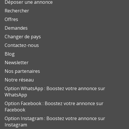
Déposer une annonce
Rechercher
Offres
Demandes
Changer de pays
Contactez-nous
Blog
Newsletter
Nos partenaires
Notre réseau
Option WhatsApp : Boostez votre annonce sur
WhatsApp
Option Facebook : Boostez votre annonce sur
Facebook
Option Instagram : Boostez votre annonce sur
Instagram