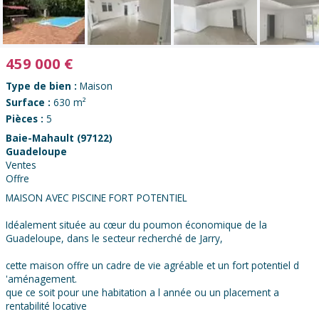
459 000
€
Type de bien :
Maison
Surface :
630 m²
Pièces :
5
Baie-Mahault (97122)
Guadeloupe
Ventes
Offre
MAISON AVEC PISCINE FORT POTENTIEL
Idéalement située au cœur du poumon économique de la
Guadeloupe, dans le secteur recherché de Jarry,
cette maison offre un cadre de vie agréable et un fort potentiel d
'aménagement.
que ce soit pour une habitation a l année ou un placement a
rentabilité locative