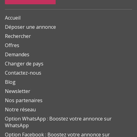
Accueil
Déposer une annonce
Rechercher
Offres
Demandes
Changer de pays
Contactez-nous
Blog
Newsletter
Nos partenaires
Notre réseau
Option WhatsApp : Boostez votre annonce sur
WhatsApp
Option Facebook : Boostez votre annonce sur