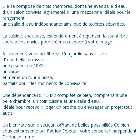
Elle se compose de trois chambres, dont une avec salle d eau,
d 'un salon convivial agrémenté d 'une mezzanine idéale pour le
rangement,
une salle d 'eau indépendante ainsi que de toilettes séparées.
La cuisine, spacieuse, est entièrement à repenser, laissant libre
cours à vos envies pour créer un espace à votre image.
À l extérieur, vous profiterez d 'un jardin sans vis-à-vis,
d' une belle terrasse,
une piscine, de 10X5
un carbet
et même un four à pizza,
parfaits pour des moments de convivialité
Une dépendance DE 15 M2 complète ce bien, :comprenant une
belle chambre, un coin cuisine et une salle d eau,
idéale pour recevoir, loger un proche ou envisager un projet tout
autre
Un bien rare sur le secteur, offrant de belles possibilités Ce bien
vous est présenté par Patricia Erbetta , votre conseiller indépendant
Dr House Immo.