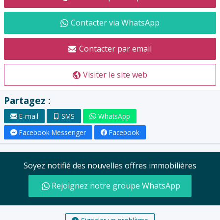
Contacter via WhatsApp
Contacter par email
Visiter le site web
Partagez :
E-mail
SMS
WhatsApp
Facebook Messenger
Facebook
Soyez notifié des nouvelles offres immobilières
Rejoignez notre groupe WhatsApp