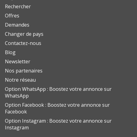
Rechercher
Offres
Demandes
Changer de pays
Contactez-nous
Blog
Newsletter
Nos partenaires
Notre réseau
Option WhatsApp : Boostez votre annonce sur
WhatsApp
Option Facebook : Boostez votre annonce sur
Facebook
Option Instagram : Boostez votre annonce sur
Instagram