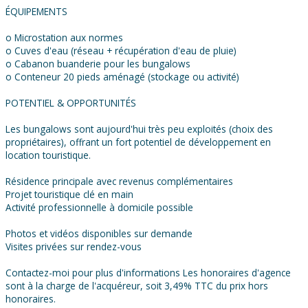
ÉQUIPEMENTS
o Microstation aux normes
o Cuves d'eau (réseau + récupération d'eau de pluie)
o Cabanon buanderie pour les bungalows
o Conteneur 20 pieds aménagé (stockage ou activité)
POTENTIEL & OPPORTUNITÉS
Les bungalows sont aujourd'hui très peu exploités (choix des
propriétaires), offrant un fort potentiel de développement en
location touristique.
Résidence principale avec revenus complémentaires
Projet touristique clé en main
Activité professionnelle à domicile possible
Photos et vidéos disponibles sur demande
Visites privées sur rendez-vous
Contactez-moi pour plus d'informations Les honoraires d'agence
sont à la charge de l'acquéreur, soit 3,49% TTC du prix hors
honoraires.