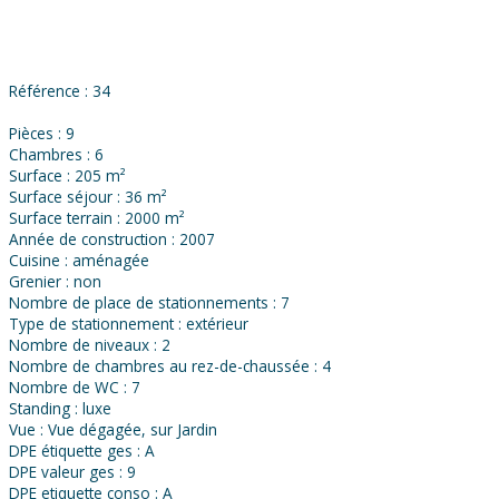
Référence : 34
Pièces : 9
Chambres : 6
Surface : 205 m²
Surface séjour : 36 m²
Surface terrain : 2000 m²
Année de construction : 2007
Cuisine : aménagée
Grenier : non
Nombre de place de stationnements : 7
Type de stationnement : extérieur
Nombre de niveaux : 2
Nombre de chambres au rez-de-chaussée : 4
Nombre de WC : 7
Standing : luxe
Vue : Vue dégagée, sur Jardin
DPE étiquette ges : A
DPE valeur ges : 9
DPE etiquette conso : A