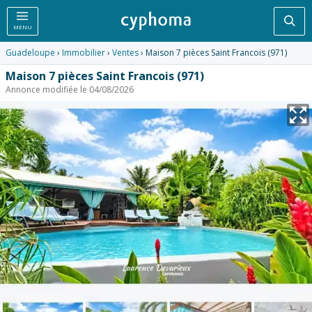
Rec
MENU
Guadeloupe
›
Immobilier
›
Ventes
› Maison 7 pièces Saint Francois (971)
Maison 7 pièces Saint Francois (971)
Annonce modifiée le 04/08/2026