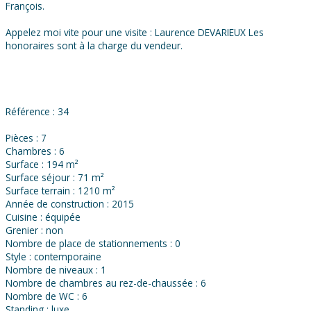
François.
Appelez moi vite pour une visite : Laurence DEVARIEUX Les
honoraires sont à la charge du vendeur.
Référence : 34
Pièces : 7
Chambres : 6
Surface : 194 m²
Surface séjour : 71 m²
Surface terrain : 1210 m²
Année de construction : 2015
Cuisine : équipée
Grenier : non
Nombre de place de stationnements : 0
Style : contemporaine
Nombre de niveaux : 1
Nombre de chambres au rez-de-chaussée : 6
Nombre de WC : 6
Standing : luxe