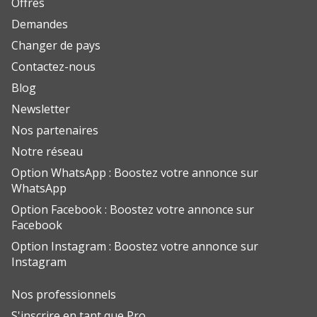
Offres
Demandes
Changer de pays
Contactez-nous
Blog
Newsletter
Nos partenaires
Notre réseau
Option WhatsApp : Boostez votre annonce sur
WhatsApp
Option Facebook : Boostez votre annonce sur
Facebook
Option Instagram : Boostez votre annonce sur
Instagram
Nos professionnels
S'inscrire en tant que Pro