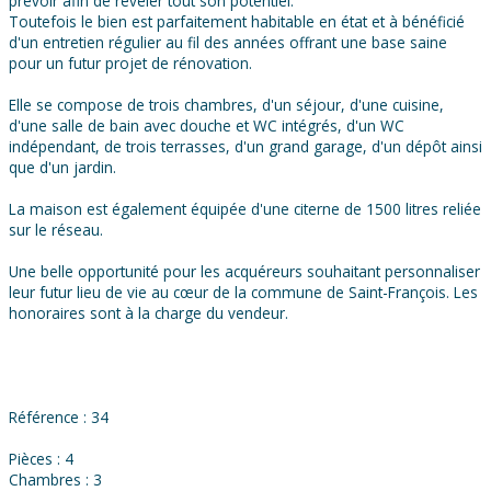
prévoir afin de révéler tout son potentiel.
Toutefois le bien est parfaitement habitable en état et à bénéficié
d'un entretien régulier au fil des années offrant une base saine
pour un futur projet de rénovation.
Elle se compose de trois chambres, d'un séjour, d'une cuisine,
d'une salle de bain avec douche et WC intégrés, d'un WC
indépendant, de trois terrasses, d'un grand garage, d'un dépôt ainsi
que d'un jardin.
La maison est également équipée d'une citerne de 1500 litres reliée
sur le réseau.
Une belle opportunité pour les acquéreurs souhaitant personnaliser
leur futur lieu de vie au cœur de la commune de Saint-François. Les
honoraires sont à la charge du vendeur.
Référence : 34
Pièces : 4
Chambres : 3