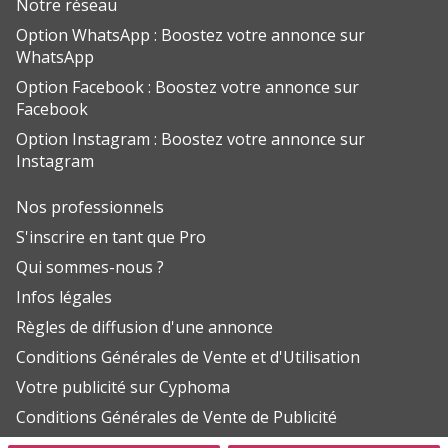
Notre réseau
Option WhatsApp : Boostez votre annonce sur
WhatsApp
Option Facebook : Boostez votre annonce sur
Facebook
Option Instagram : Boostez votre annonce sur
Instagram
Nos professionnels
S'inscrire en tant que Pro
Qui sommes-nous ?
Infos légales
Règles de diffusion d'une annonce
Conditions Générales de Vente et d'Utilisation
Votre publicité sur Cyphoma
Conditions Générales de Vente de Publicité
Aide FAQ