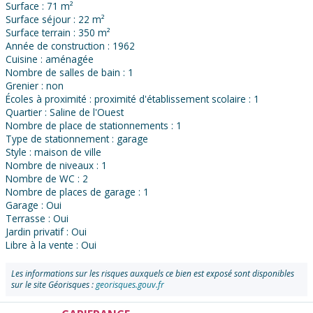
Surface : 71 m²
Surface séjour : 22 m²
Surface terrain : 350 m²
Année de construction : 1962
Cuisine : aménagée
Nombre de salles de bain : 1
Grenier : non
Écoles à proximité : proximité d'établissement scolaire : 1
Quartier : Saline de l'Ouest
Nombre de place de stationnements : 1
Type de stationnement : garage
Style : maison de ville
Nombre de niveaux : 1
Nombre de WC : 2
Nombre de places de garage : 1
Garage : Oui
Terrasse : Oui
Jardin privatif : Oui
Libre à la vente : Oui
Les informations sur les risques auxquels ce bien est exposé sont disponibles
sur le site Géorisques :
georisques.gouv.fr