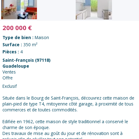
200 000
€
Type de bien :
Maison
Surface :
350 m²
Pièces :
4
Saint-François (97118)
Guadeloupe
Ventes
Offre
Exclusif
Située dans le Bourg de Saint-François, découvrez cette maison de
plain-pied de type T4, mitoyenne côté garage, à proximité de tous
commerces et de toutes commodités.
Edifiée en 1962, cette maison de style traditionnel a conservé le
charme de son époque.
Des travaux de mise au goût du jour et de rénovation sont à