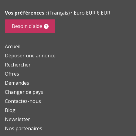
Vos préférences :
(Français)
Euro EUR € EUR
Besoin d'aide
Accueil
Déposer une annonce
Rechercher
Offres
Demandes
Changer de pays
Contactez-nous
Blog
Newsletter
Nos partenaires