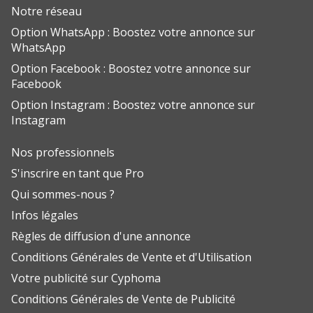
Notre réseau
Option WhatsApp : Boostez votre annonce sur
WhatsApp
Option Facebook : Boostez votre annonce sur
Facebook
Option Instagram : Boostez votre annonce sur
Instagram
Nos professionnels
S'inscrire en tant que Pro
Qui sommes-nous ?
Infos légales
Règles de diffusion d'une annonce
Conditions Générales de Vente et d'Utilisation
Votre publicité sur Cyphoma
Conditions Générales de Vente de Publicité