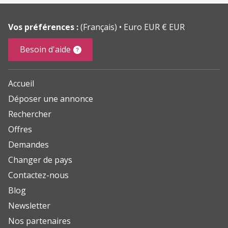
Vos préférences :
(Français)
Euro EUR € EUR
Besoin d'aide
Accueil
Déposer une annonce
Rechercher
Offres
Demandes
Changer de pays
Contactez-nous
Blog
Newsletter
Nos partenaires