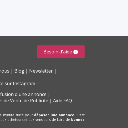
Besoin d'aide
nous
Blog
Newsletter
ce sur Instagram
ffusion d'une annonce
s de Vente de Publicité
Aide FAQ
e minute suffit pour
déposer une annonce
. C'est
 aux acheteurs et aux vendeurs de faire de
bonnes