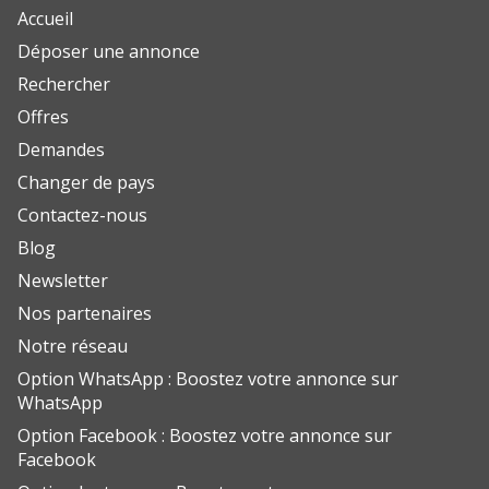
Accueil
Déposer une annonce
Rechercher
Offres
Demandes
Changer de pays
Contactez-nous
Blog
Newsletter
Nos partenaires
Notre réseau
Option WhatsApp : Boostez votre annonce sur
WhatsApp
Option Facebook : Boostez votre annonce sur
Facebook