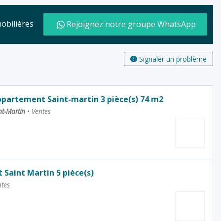
mobilières
Rejoignez notre groupe WhatsApp
Signaler un problème
ppartement Saint-martin 3 pièce(s) 74 m2
nt-Martin
•
Ventes
Saint Martin 5 pièce(s)
tes