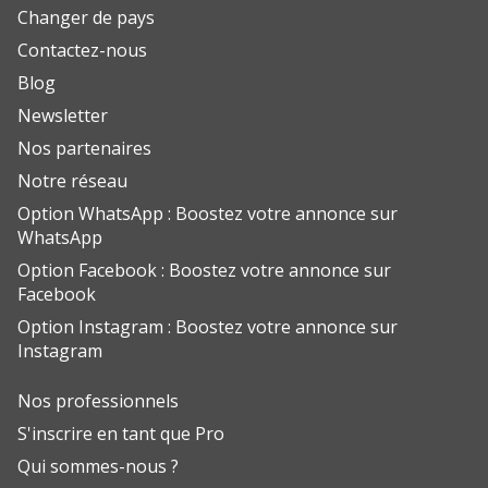
Changer de pays
Contactez-nous
Blog
Newsletter
Nos partenaires
Notre réseau
Option WhatsApp : Boostez votre annonce sur
WhatsApp
Option Facebook : Boostez votre annonce sur
Facebook
Option Instagram : Boostez votre annonce sur
Instagram
Nos professionnels
S'inscrire en tant que Pro
Qui sommes-nous ?