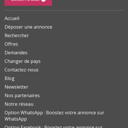
Accueil
Déposer une annonce
Rechercher
Offres
Demandes
Changer de pays
Contactez-nous
Blog
Newsletter
Nos partenaires
Notre réseau
Option WhatsApp : Boostez votre annonce sur
WhatsApp
Option Facebook : Boostez votre annonce sur