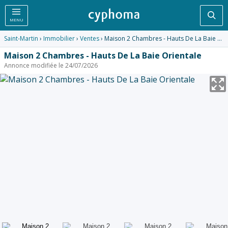
Rec
MENU
Saint-Martin
›
Immobilier
›
Ventes
› Maison 2 Chambres - Hauts De La Baie Orientale
Maison 2 Chambres - Hauts De La Baie Orientale
Annonce modifiée le 24/07/2026