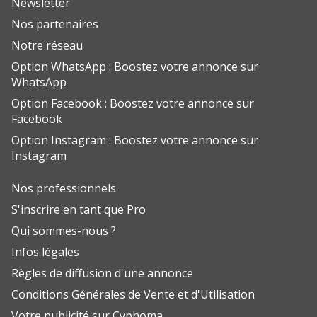
Newsletter
Nos partenaires
Notre réseau
Option WhatsApp : Boostez votre annonce sur
WhatsApp
Option Facebook : Boostez votre annonce sur
Facebook
Option Instagram : Boostez votre annonce sur
Instagram
Nos professionnels
S'inscrire en tant que Pro
Qui sommes-nous ?
Infos légales
Règles de diffusion d'une annonce
Conditions Générales de Vente et d'Utilisation
Votre publicité sur Cyphoma