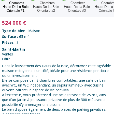
524 000
€
Type de bien :
Maison
Surface :
65 m²
Pièces :
3
Saint-Martin
Ventes
Offre
Dans le lotissement des Hauts de la Baie, découvrez cette agréable
maison mitoyenne d'un côté, idéale pour une résidence principale
ou un investissement.
Elle se compose de : 2 chambres confortables, une salle de bain
avec WC, un WC indépendant, un séjour lumineux avec cuisine
ouverte offrant un espace de vie convivial.
À l'extérieur, vous profiterez d'une belle terrasse de 25 m2, ainsi
que d'un jardin à jouissance privative de plus de 300 m2 avec la
possibilité d'y aménager une piscine.
Le bien dispose également de deux places de parking privatives.