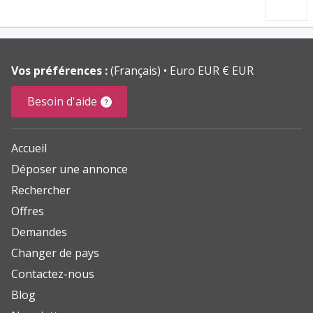
Vos préférences :
(Français)
Euro EUR € EUR
Besoin d'aide
Accueil
Déposer une annonce
Rechercher
Offres
Demandes
Changer de pays
Contactez-nous
Blog