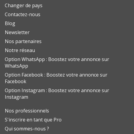
Changer de pays
Contactez-nous
Blog
Newsletter
Nos partenaires
Notre réseau
Option WhatsApp : Boostez votre annonce sur
WhatsApp
Option Facebook : Boostez votre annonce sur
Facebook
Option Instagram : Boostez votre annonce sur
Instagram
Nos professionnels
S'inscrire en tant que Pro
Qui sommes-nous ?