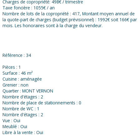
Charges de copropriété: 498€ / trimestre
Taxe foncière : 1055€ / an
Nombre de lots de la copropriété : 417, Montant moyen annuel de
la quote-part de charges (budget prévisionnel) : 1992€ soit 166€ par
mois. Les honoraires sont à la charge du vendeur.
Référence : 34
Pièces : 1
Surface : 46 m²
Cuisine : aménagée
Grenier : non
Quartier : MONT VERNON
Nombre d'étages : 2
Nombre de place de stationnements : 0
Nombre de WC : 1
Nombre d'étages : 2
Vue : Oui
Meublé : Oui
Libre à la vente : Oui