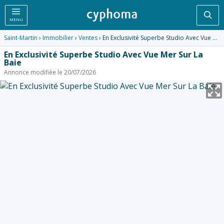
Rec
MENU
Saint-Martin
›
Immobilier
›
Ventes
› En Exclusivité Superbe Studio Avec Vue Mer Sur La Baie
En Exclusivité Superbe Studio Avec Vue Mer Sur La
Baie
Annonce modifiée le 20/07/2026