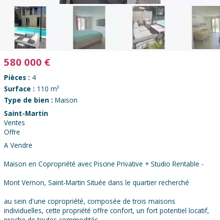
580 000
€
Pièces :
4
Surface :
110 m²
Type de bien :
Maison
Saint-Martin
Ventes
Offre
A Vendre
Maison en Copropriété avec Piscine Privative + Studio Rentable -
Mont Vernon, Saint-Martin Située dans le quartier recherché
au sein d'une copropriété, composée de trois maisons
individuelles, cette propriété offre confort, un fort potentiel locatif,
proche de toutes commodités,