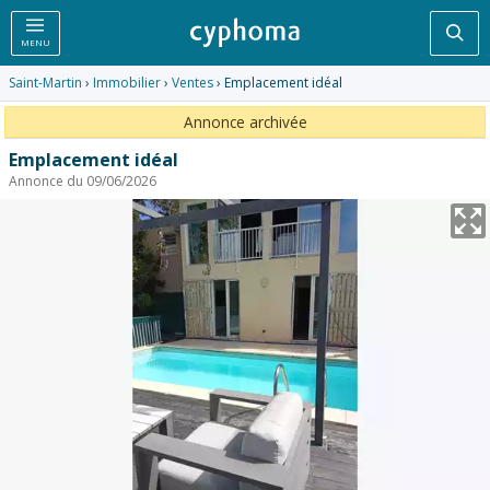
Rec
MENU
Saint-Martin
›
Immobilier
›
Ventes
› Emplacement idéal
Annonce archivée
Emplacement idéal
Annonce du 09/06/2026