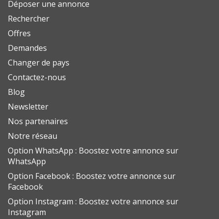
Déposer une annonce
Rechercher
Offres
Demandes
Changer de pays
Contactez-nous
Blog
Newsletter
Nos partenaires
Notre réseau
Option WhatsApp : Boostez votre annonce sur
WhatsApp
Option Facebook : Boostez votre annonce sur
Facebook
Option Instagram : Boostez votre annonce sur
Instagram