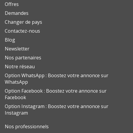
Offres
Demandes
Changer de pays
Contactez-nous
Blog
Newsletter
Nos partenaires
Notre réseau
Option WhatsApp : Boostez votre annonce sur
WhatsApp
Option Facebook : Boostez votre annonce sur
Facebook
Option Instagram : Boostez votre annonce sur
Instagram
Nos professionnels