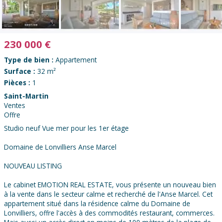
230 000
€
Type de bien :
Appartement
Surface :
32 m²
Pièces :
1
Saint-Martin
Ventes
Offre
Studio neuf Vue mer pour les 1er étage
Domaine de Lonvilliers Anse Marcel
NOUVEAU LISTING
Le cabinet EMOTION REAL ESTATE, vous présente un nouveau bien
à la vente dans le secteur calme et recherché de l'Anse Marcel. Cet
appartement situé dans la résidence calme du Domaine de
Lonvilliers, offre l'accès à des commodités restaurant, commerces.