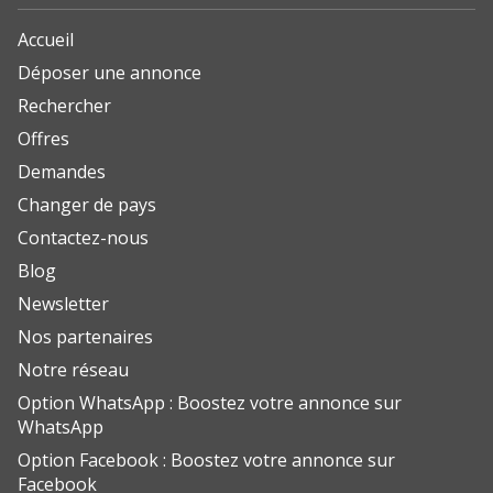
Accueil
Déposer une annonce
Rechercher
Offres
Demandes
Changer de pays
Contactez-nous
Blog
Newsletter
Nos partenaires
Notre réseau
Option WhatsApp : Boostez votre annonce sur
WhatsApp
Option Facebook : Boostez votre annonce sur
Facebook