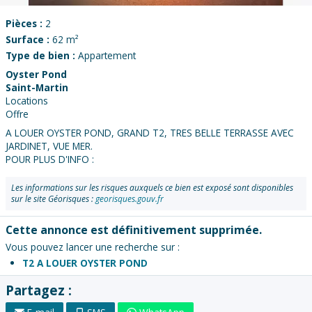
Pièces :
2
Surface :
62 m²
Type de bien :
Appartement
Oyster Pond
Saint-Martin
Locations
Offre
A LOUER OYSTER POND, GRAND T2, TRES BELLE TERRASSE AVEC
JARDINET, VUE MER.
POUR PLUS D'INFO :
Les informations sur les risques auxquels ce bien est exposé sont disponibles
sur le site Géorisques :
georisques.gouv.fr
Cette annonce est définitivement supprimée.
Vous pouvez lancer une recherche sur :
T2 A LOUER OYSTER POND
Partagez :