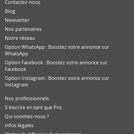
Contactez-nous
Blog
Newsletter
Nos partenaires
Notre réseau
Option WhatsApp : Boostez votre annonce sur
WhatsApp
Option Facebook : Boostez votre annonce sur
Facebook
Option Instagram : Boostez votre annonce sur
Instagram
Nos professionnels
S'inscrire en tant que Pro
Qui sommes-nous ?
Infos légales