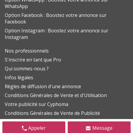
WhatsApp
Option Facebook : Boostez votre annonce sur
Facebook
Option Instagram : Boostez votre annonce sur
Instagram
Nos professionnels
S'inscrire en tant que Pro
Qui sommes-nous ?
Infos légales
Règles de diffusion d'une annonce
Conditions Générales de Vente et d'Utilisation
Votre publicité sur Cyphoma
Conditions Générales de Vente de Publicité
Aide FAQ
Appeler
Message