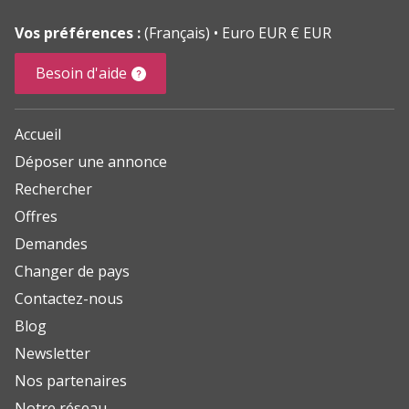
Vos préférences :
(Français)
Euro EUR € EUR
Besoin d'aide
Accueil
Déposer une annonce
Rechercher
Offres
Demandes
Changer de pays
Contactez-nous
Blog
Newsletter
Nos partenaires
Notre réseau