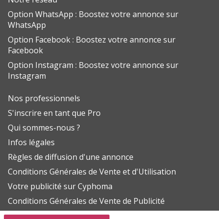
Option WhatsApp : Boostez votre annonce sur
WhatsApp
Option Facebook : Boostez votre annonce sur
Facebook
Option Instagram : Boostez votre annonce sur
Instagram
Nos professionnels
S'inscrire en tant que Pro
Qui sommes-nous ?
Infos légales
Règles de diffusion d'une annonce
Conditions Générales de Vente et d'Utilisation
Votre publicité sur Cyphoma
Conditions Générales de Vente de Publicité
Aide FAQ