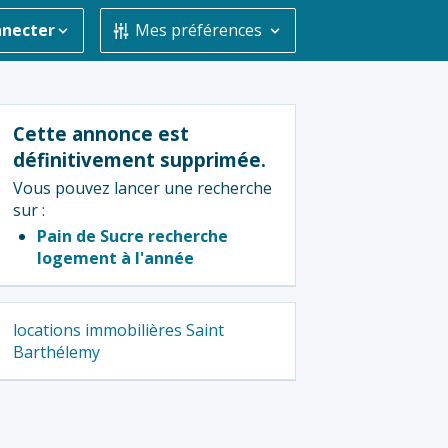
nnecter
Mes préférences
Cette annonce est
définitivement supprimée.
Vous pouvez lancer une recherche
sur :
Pain de Sucre recherche
logement à l'année
locations immobilières Saint
Barthélemy