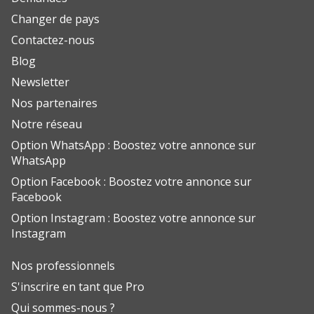
Changer de pays
Contactez-nous
Blog
Newsletter
Nos partenaires
Notre réseau
Option WhatsApp : Boostez votre annonce sur
WhatsApp
Option Facebook : Boostez votre annonce sur
Facebook
Option Instagram : Boostez votre annonce sur
Instagram
Nos professionnels
S'inscrire en tant que Pro
Qui sommes-nous ?