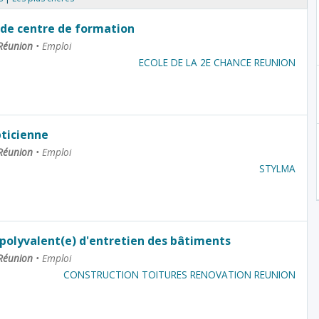
de centre de formation
 Réunion
•
Emploi
ECOLE DE LA 2E CHANCE REUNION
pticienne
 Réunion
•
Emploi
STYLMA
 polyvalent(e) d'entretien des bâtiments
 Réunion
•
Emploi
CONSTRUCTION TOITURES RENOVATION REUNION