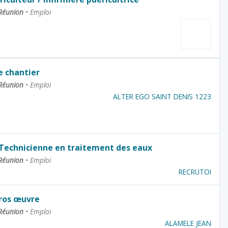
 Réunion
•
Emploi
 chantier
 Réunion
•
Emploi
ALTER EGO SAINT DENIS 1223
 Technicienne en traitement des eaux
 Réunion
•
Emploi
RECRUTOI
ros œuvre
 Réunion
•
Emploi
ALAMELE JEAN