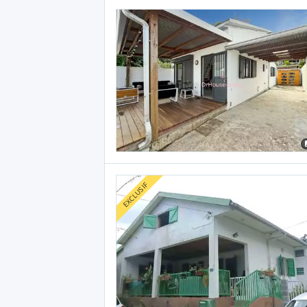
EXCLUSIF