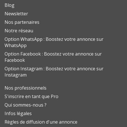
Blog
Newsletter
Nos partenaires
Notre réseau
Option WhatsApp : Boostez votre annonce sur
WhatsApp
Option Facebook : Boostez votre annonce sur
Facebook
Option Instagram : Boostez votre annonce sur
Instagram
Nos professionnels
S'inscrire en tant que Pro
Qui sommes-nous ?
Infos légales
Règles de diffusion d'une annonce