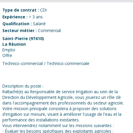
Type de contrat :
CDI
Expérience :
> 3 ans
Qualification :
Salarié
Secteur métier :
Commercial
Saint-Pierre (97410)
La Réunion
Emploi
Offre
Technico-commercial / Technico-commerciale
Description du poste :
Rattaché(e) au Responsable de service Irrigation au sein de la
Direction du Développement Agricole, vous jouerez un rôle clé
dans l'accompagnement des professionnels du secteur agricole.
Votre mission principale consistera à proposer des solutions
d'irrigation sur mesure, visant à améliorer l'usage de l'eau et la
performance des installations existantes.
Vous interviendrez notamment sur les missions suivantes :
- Évaluer les besoins spécifiques des exploitants agricoles :