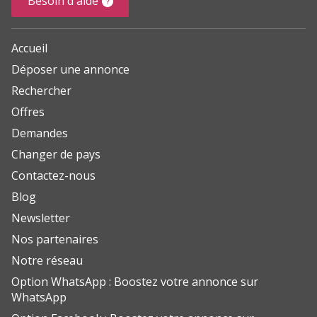
Besoin d'aide
Accueil
Déposer une annonce
Rechercher
Offres
Demandes
Changer de pays
Contactez-nous
Blog
Newsletter
Nos partenaires
Notre réseau
Option WhatsApp : Boostez votre annonce sur
WhatsApp