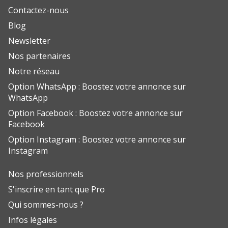
Contactez-nous
Blog
Newsletter
Nos partenaires
Notre réseau
Option WhatsApp : Boostez votre annonce sur
WhatsApp
Option Facebook : Boostez votre annonce sur
Facebook
Option Instagram : Boostez votre annonce sur
Instagram
Nos professionnels
S'inscrire en tant que Pro
Qui sommes-nous ?
Infos légales