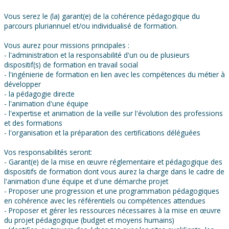
Vous serez le (la) garant(e) de la cohérence pédagogique du
parcours pluriannuel et/ou individualisé de formation.
Vous aurez pour missions principales :
- l'administration et la responsabilité d'un ou de plusieurs
dispositif(s) de formation en travail social
- l'ingénierie de formation en lien avec les compétences du métier à
développer
- la pédagogie directe
- l'animation d'une équipe
- l'expertise et animation de la veille sur l'évolution des professions
et des formations
- l'organisation et la préparation des certifications déléguées
Vos responsabilités seront:
- Garant(e) de la mise en œuvre réglementaire et pédagogique des
dispositifs de formation dont vous aurez la charge dans le cadre de
l'animation d'une équipe et d'une démarche projet
- Proposer une progression et une programmation pédagogiques
en cohérence avec les référentiels ou compétences attendues
- Proposer et gérer les ressources nécessaires à la mise en œuvre
du projet pédagogique (budget et moyens humains)