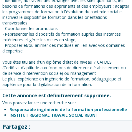
- Identifier, au travers des échanges avec les sites qualifiants, les
besoins de formations des apprenants et des employeurs ; adapter
les programmes de formation à l'évolution du contexte social et
inscrivez le dispositif de formation dans les orientations
transversales
- Coordonner les promotions
- Représenter les dispositifs de formation auprès des instances
extérieures et gérer les mises en stage,
- Proposer et/ou animer des modules en lien avec vos domaines
d'expertise.
Vous êtes titulaire d'un diplôme d'état de niveau 7 CAFDES
(Certificat d'aptitude aux fonctions de directeur d'établissement ou
de service d'intervention sociale) ou management.
Le plus: expérience en ingénierie de formation, pédagogique et
appétence pour la digitalisation de la formation.
Cette annonce est définitivement supprimée.
Vous pouvez lancer une recherche sur :
Responsable ingénierie de la formation professionnelle
INSTITUT REGIONAL TRAVAIL SOCIAL REUNI
Partagez :