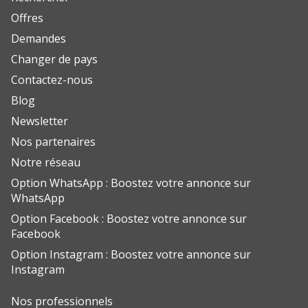
Offres
Demandes
Changer de pays
Contactez-nous
Blog
Newsletter
Nos partenaires
Notre réseau
Option WhatsApp : Boostez votre annonce sur
WhatsApp
Option Facebook : Boostez votre annonce sur
Facebook
Option Instagram : Boostez votre annonce sur
Instagram
Nos professionnels