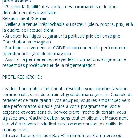
promotionnels
- Garantir la fiabilité des stocks, des commandes et le bon
déroulement des inventaires
Relation client & terrain
- Veiller à la tenue irréprochable du secteur (plein, propre, prix) et à
la qualité de l'accueil client
- Anticiper les litiges et garantir la politique prix de l'enseigne
Contribution au magasin
- Participer activement au CODIR et contribuer à la performance
opérationnelle globale du magasin
- Assurer la permanence, relayer les informations et garantir le
respect des procédures et de la réglementation
PROFIL RECHERCHÉ :
Leader charismatique et orienté résultats, vous combinez vision
commerciale, sens du terrain et goût du management. Capable de
fédérer et de faire grandir vos équipes, vous les embarquez vers
une performance durable grâce à votre pragmatisme, votre
exigence et votre sens du service client. Proche du terrain, vous
agissez avec réactivité et bon sens tout en pilotant efficacement
l'activité à travers les indicateurs commerciaux et les outils de
management.
Titulaire d'une formation Bac +2 minimum en Commerce ou