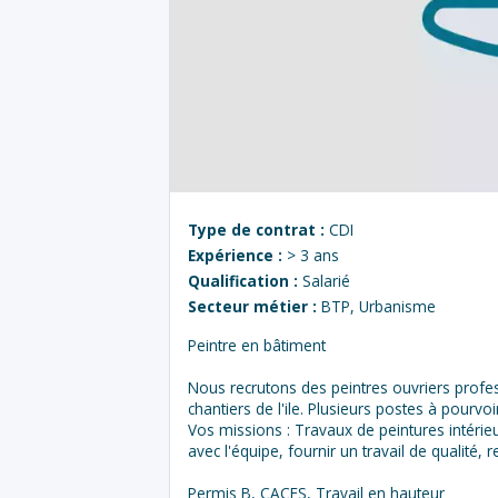
Type de contrat :
CDI
Expérience :
> 3 ans
Qualification :
Salarié
Secteur métier :
BTP, Urbanisme
Peintre en bâtiment
Nous recrutons des peintres ouvriers profes
chantiers de l'ile. Plusieurs postes à pourvoi
Vos missions : Travaux de peintures intérie
avec l'équipe, fournir un travail de qualité, 
Permis B, CACES, Travail en hauteur