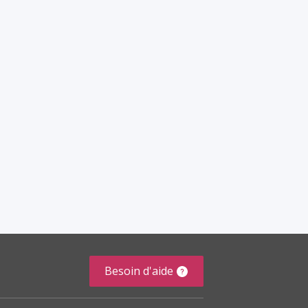
Besoin d'aide