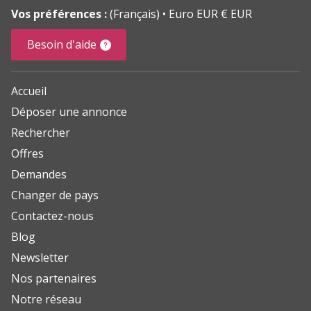
Vos préférences :
(Français)
Euro EUR € EUR
Besoin d'aide
Accueil
Déposer une annonce
Rechercher
Offres
Demandes
Changer de pays
Contactez-nous
Blog
Newsletter
Nos partenaires
Notre réseau