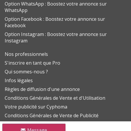
Option WhatsApp : Boostez votre annonce sur
WhatsApp
Option Facebook : Boostez votre annonce sur
Facebook
Option Instagram : Boostez votre annonce sur
Instagram
Nos professionnels
S'inscrire en tant que Pro
Qui sommes-nous ?
Infos légales
Règles de diffusion d'une annonce
Conditions Générales de Vente et d'Utilisation
Votre publicité sur Cyphoma
Conditions Générales de Vente de Publicité
Aide FAQ
Message