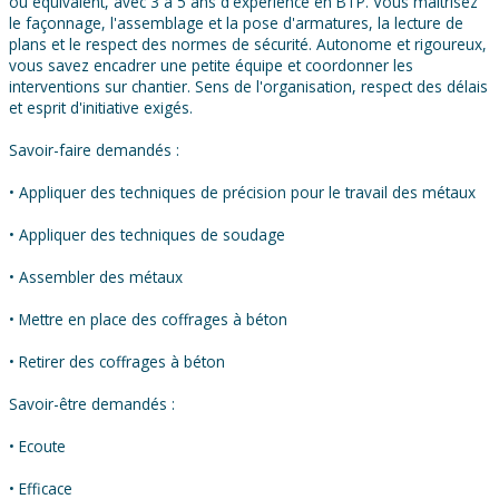
ou équivalent, avec 3 à 5 ans d'expérience en BTP. Vous maîtrisez
le façonnage, l'assemblage et la pose d'armatures, la lecture de
plans et le respect des normes de sécurité. Autonome et rigoureux,
vous savez encadrer une petite équipe et coordonner les
interventions sur chantier. Sens de l'organisation, respect des délais
et esprit d'initiative exigés.
Savoir-faire demandés :
• Appliquer des techniques de précision pour le travail des métaux
• Appliquer des techniques de soudage
• Assembler des métaux
• Mettre en place des coffrages à béton
• Retirer des coffrages à béton
Savoir-être demandés :
• Ecoute
• Efficace