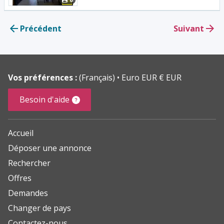
6
Précédent
Suivant
Vos préférences :
(Français)
Euro EUR € EUR
Besoin d'aide
Accueil
Déposer une annonce
Rechercher
Offres
Demandes
Changer de pays
Contactez-nous