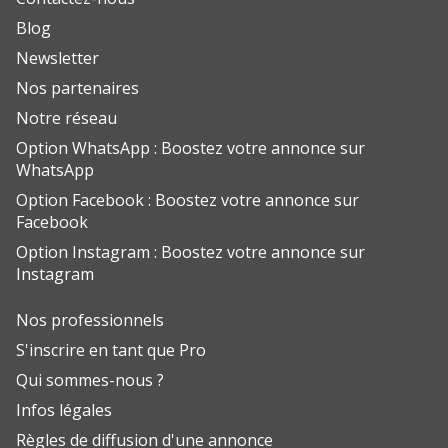
Blog
Newsletter
Nos partenaires
Notre réseau
Option WhatsApp : Boostez votre annonce sur
WhatsApp
Option Facebook : Boostez votre annonce sur
Facebook
Option Instagram : Boostez votre annonce sur
Instagram
Nos professionnels
S'inscrire en tant que Pro
Qui sommes-nous ?
Infos légales
Règles de diffusion d'une annonce