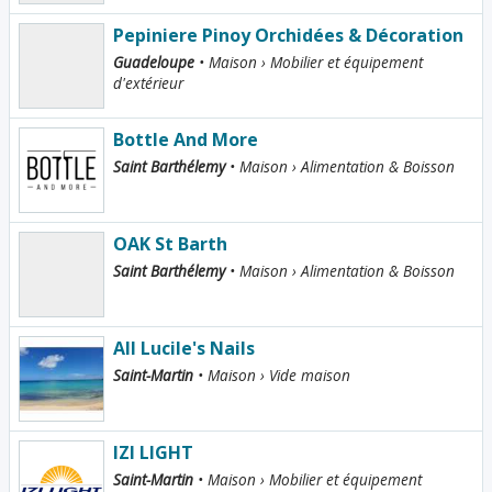
Pepiniere Pinoy Orchidées & Décoration
Guadeloupe
• Maison › Mobilier et équipement
d'extérieur
Bottle And More
Saint Barthélemy
• Maison › Alimentation & Boisson
OAK St Barth
Saint Barthélemy
• Maison › Alimentation & Boisson
All Lucile's Nails
Saint-Martin
• Maison › Vide maison
IZI LIGHT
Saint-Martin
• Maison › Mobilier et équipement