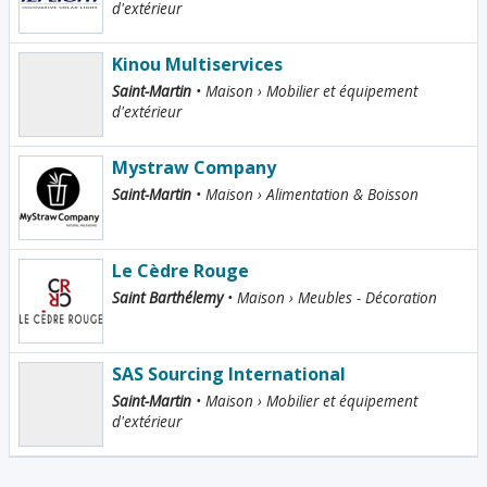
d'extérieur
Kinou Multiservices
Saint-Martin
• Maison › Mobilier et équipement
d'extérieur
Mystraw Company
Saint-Martin
• Maison › Alimentation & Boisson
Le Cèdre Rouge
Saint Barthélemy
• Maison › Meubles - Décoration
SAS Sourcing International
Saint-Martin
• Maison › Mobilier et équipement
d'extérieur