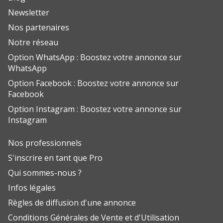
Newsletter
Nos partenaires
Notre réseau
Option WhatsApp : Boostez votre annonce sur
WhatsApp
Option Facebook : Boostez votre annonce sur
Facebook
Option Instagram : Boostez votre annonce sur
Instagram
Nos professionnels
S'inscrire en tant que Pro
Qui sommes-nous ?
Infos légales
Règles de diffusion d'une annonce
Conditions Générales de Vente et d'Utilisation