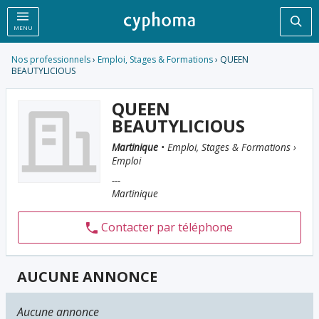
Rec
MENU
Nos professionnels
›
Emploi, Stages & Formations
› QUEEN
BEAUTYLICIOUS
QUEEN
BEAUTYLICIOUS
Martinique
• Emploi, Stages & Formations ›
Emploi
---
Martinique
Contacter par téléphone
AUCUNE ANNONCE
Aucune annonce