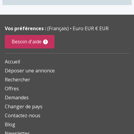
Vos préférences :
(Français)
Euro EUR € EUR
Besoin d'aide
Accueil
Déposer une annonce
Rechercher
Offres
Demandes
Changer de pays
Contactez-nous
Blog
Newsletter