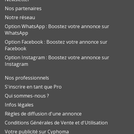
Nos partenaires
Notre réseau
Option WhatsApp : Boostez votre annonce sur
WhatsApp
Option Facebook : Boostez votre annonce sur
Facebook
Option Instagram : Boostez votre annonce sur
Instagram
Nos professionnels
S'inscrire en tant que Pro
Qui sommes-nous ?
Infos légales
Règles de diffusion d'une annonce
Conditions Générales de Vente et d'Utilisation
Votre publicité sur Cyphoma