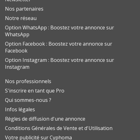
Nos partenaires
Notre réseau
Option WhatsApp : Boostez votre annonce sur
WhatsApp
Option Facebook : Boostez votre annonce sur
Facebook
Option Instagram : Boostez votre annonce sur
Instagram
Nos professionnels
S'inscrire en tant que Pro
Qui sommes-nous ?
Infos légales
Règles de diffusion d'une annonce
Conditions Générales de Vente et d'Utilisation
Votre publicité sur Cyphoma