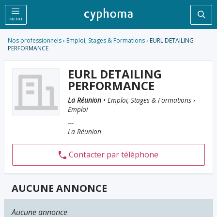
Rec
MENU
Nos professionnels
›
Emploi, Stages & Formations
› EURL DETAILING
PERFORMANCE
EURL DETAILING
PERFORMANCE
La Réunion
• Emploi, Stages & Formations ›
Emploi
---
La Réunion
Contacter par téléphone
AUCUNE ANNONCE
Aucune annonce