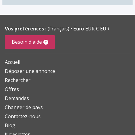
Vos préférences :
(Français)
Euro EUR € EUR
Besoin d'aide
Accueil
Déposer une annonce
Rechercher
Offres
Demandes
Changer de pays
Contactez-nous
Blog
Newsletter