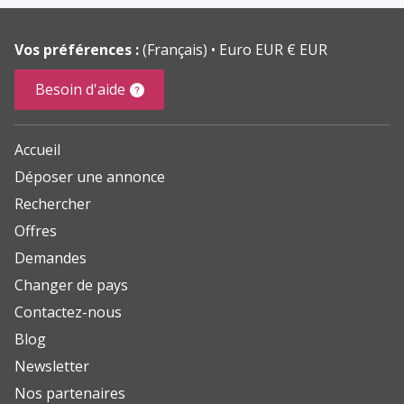
Vos préférences :
(Français)
Euro EUR € EUR
Besoin d'aide
Accueil
Déposer une annonce
Rechercher
Offres
Demandes
Changer de pays
Contactez-nous
Blog
Newsletter
Nos partenaires