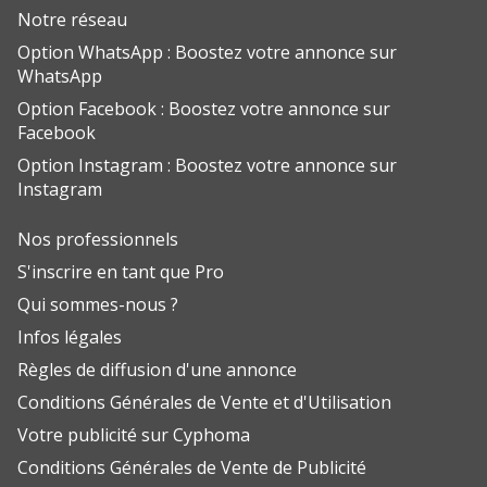
Notre réseau
Option WhatsApp : Boostez votre annonce sur
WhatsApp
Option Facebook : Boostez votre annonce sur
Facebook
Option Instagram : Boostez votre annonce sur
Instagram
Nos professionnels
S'inscrire en tant que Pro
Qui sommes-nous ?
Infos légales
Règles de diffusion d'une annonce
Conditions Générales de Vente et d'Utilisation
Votre publicité sur Cyphoma
Conditions Générales de Vente de Publicité