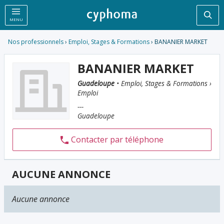
Rec
MENU
Nos professionnels
›
Emploi, Stages & Formations
› BANANIER MARKET
BANANIER MARKET
Guadeloupe
• Emploi, Stages & Formations ›
Emploi
---
Guadeloupe
Contacter par téléphone
AUCUNE ANNONCE
Aucune annonce