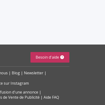
Besoin d'aide
nous
Blog
Newsletter
ce sur Instagram
ffusion d'une annonce
s de Vente de Publicité
Aide FAQ