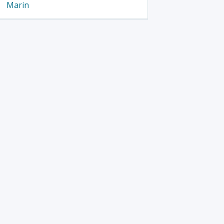
Marin