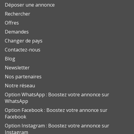
Déposer une annonce
Rechercher
Offres
Demandes
Changer de pays
Contactez-nous
Blog
Newsletter
Nos partenaires
Notre réseau
Option WhatsApp : Boostez votre annonce sur
WhatsApp
Option Facebook : Boostez votre annonce sur
Facebook
Option Instagram : Boostez votre annonce sur
Instagram